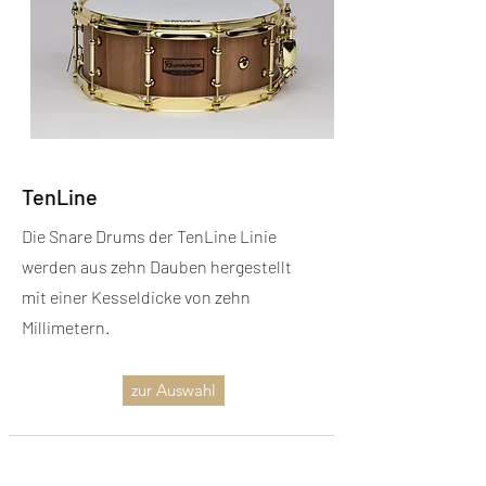
TenLine
Die Snare Drums der TenLine Linie
werden aus zehn Dauben hergestellt
mit einer Kesseldicke von zehn
Millimetern.
zur Auswahl