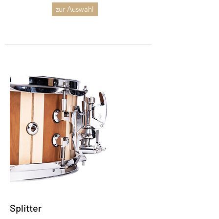
zur Auswahl
Splitter