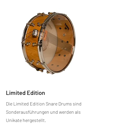
Limited Edition
Die Limited Edition Snare Drums sind
Sonderausführungen und werden als
Unikate hergestellt.