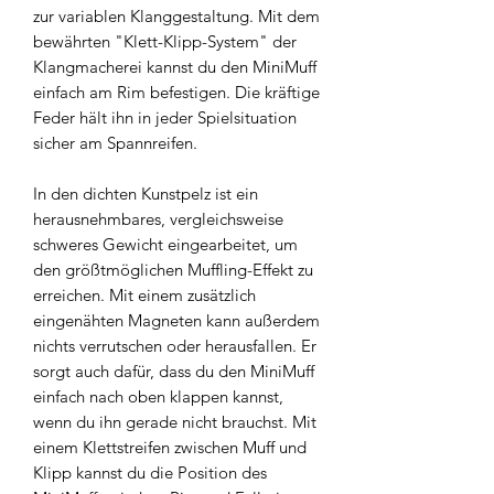
zur variablen Klanggestaltung. Mit dem
bewährten "Klett-Klipp-System" der
Klangmacherei kannst du den MiniMuff
einfach am Rim befestigen. Die kräftige
Feder hält ihn in jeder Spielsituation
sicher am Spannreifen.
In den dichten Kunstpelz ist ein
herausnehmbares, vergleichsweise
schweres Gewicht eingearbeitet, um
den größtmöglichen Muffling-Effekt zu
erreichen. Mit einem zusätzlich
eingenähten Magneten kann außerdem
nichts verrutschen oder herausfallen. Er
sorgt auch dafür, dass du den MiniMuff
einfach nach oben klappen kannst,
wenn du ihn gerade nicht brauchst. Mit
einem Klettstreifen zwischen Muff und
Klipp kannst du die Position des