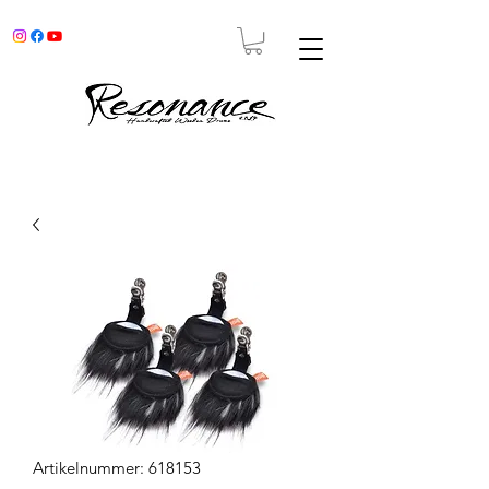
Artikelnummer: 618153