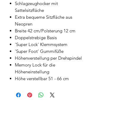
Schlagzeughocker mit
Sattelsitzfläche
Extra bequeme Sitzfläche aus
Neopren
Breite 42 cm/Polsterung 12 cm
Doppelstrebige Basis
'Super Lock' Klemmsystem
'Super Foot' Gummifüße
Höhenverstellung per Drehspindel
Memory Lock für die
Höheneinstellung
Höhe verstellbar 51 - 66 cm