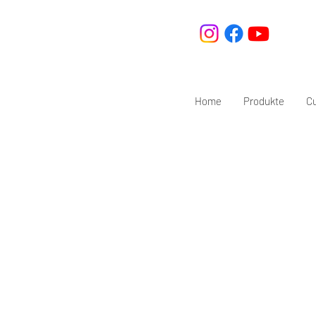
Home
Produkte
C