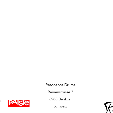
Resonance Drums
Reinenstrasse 3
8965 Berikon
Schweiz