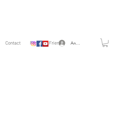
Contact
Partner & Friends
Anmelden