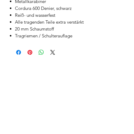
Metallkarabiner
Cordura 600 Denier, schwarz
Reiß- und wasserfest
Alle tragenden Teile extra verstärkt
20 mm Schaumstoff
Tragriemen / Schulterauflage