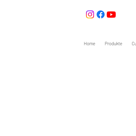
Home
Produkte
C