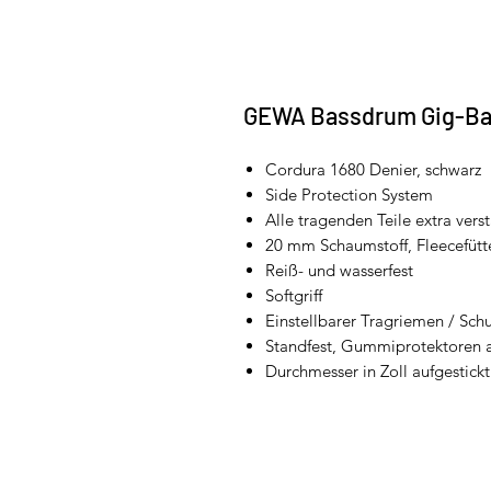
GEWA Bassdrum Gig-Ba
Cordura 1680 Denier, schwarz
Side Protection System
Alle tragenden Teile extra verst
20 mm Schaumstoff, Fleecefütt
Reiß- und wasserfest
Softgriff
Einstellbarer Tragriemen / Schu
Standfest, Gummiprotektoren
Durchmesser in Zoll aufgestickt