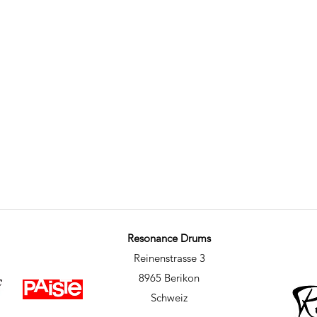
Resonance Drums
Reinenstrasse 3
8965 Berikon
Schweiz