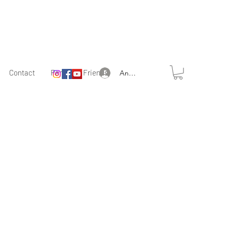
Contact
Partner & Friends
Anmelden