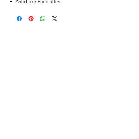
Antichoke-Endplatten